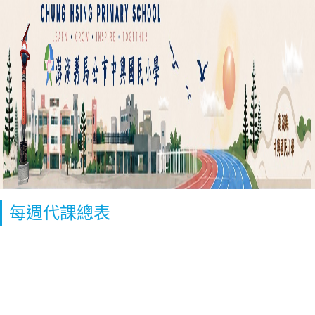
每週代課總表