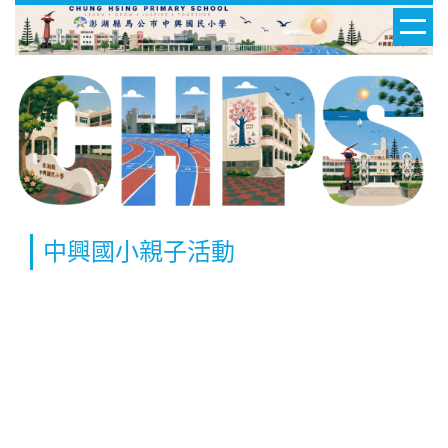
中興國小親子活動